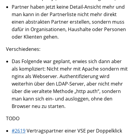
Partner haben jetzt keine Detail-Ansicht mehr und
man kann in der Partnerliste nicht mehr direkt
einen abstrakten Partner erstellen, sondern muss
dafür in Organisationen, Haushalte oder Personen
oder Klienten gehen.
Verschiedenes:
Das Folgende war geplant, erwies sich dann aber
als kompliziert: Nicht mehr mit Apache sondern mit
nginx als Webserver. Authentifizierung wird
weiterhin über den LDAP-Server, aber nicht mehr
über die veraltete Methode „http auth“, sondern
man kann sich ein- und ausloggen, ohne den
Browser neu zu starten.
TODO
#2619
Vertragspartner einer VSE per Doppelklick