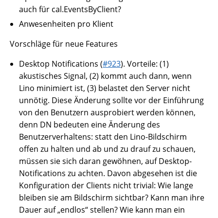
auch für cal.EventsByClient?
Anwesenheiten pro Klient
Vorschläge für neue Features
Desktop Notifications (
#923
). Vorteile: (1)
akustisches Signal, (2) kommt auch dann, wenn
Lino minimiert ist, (3) belastet den Server nicht
unnötig. Diese Änderung sollte vor der Einführung
von den Benutzern ausprobiert werden können,
denn DN bedeuten eine Änderung des
Benutzerverhaltens: statt den Lino-Bildschirm
offen zu halten und ab und zu drauf zu schauen,
müssen sie sich daran gewöhnen, auf Desktop-
Notifications zu achten. Davon abgesehen ist die
Konfiguration der Clients nicht trivial: Wie lange
bleiben sie am Bildschirm sichtbar? Kann man ihre
Dauer auf „endlos“ stellen? Wie kann man ein