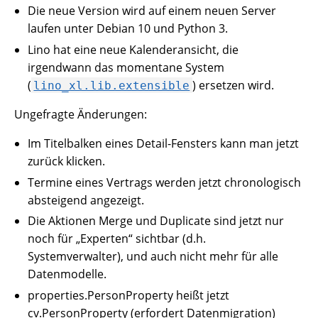
Die neue Version wird auf einem neuen Server
laufen unter Debian 10 und Python 3.
Lino hat eine neue Kalenderansicht, die
irgendwann das momentane System
(
) ersetzen wird.
lino_xl.lib.extensible
Ungefragte Änderungen:
Im Titelbalken eines Detail-Fensters kann man jetzt
zurück klicken.
Termine eines Vertrags werden jetzt chronologisch
absteigend angezeigt.
Die Aktionen Merge und Duplicate sind jetzt nur
noch für „Experten“ sichtbar (d.h.
Systemverwalter), und auch nicht mehr für alle
Datenmodelle.
properties.PersonProperty heißt jetzt
cv.PersonProperty (erfordert Datenmigration)