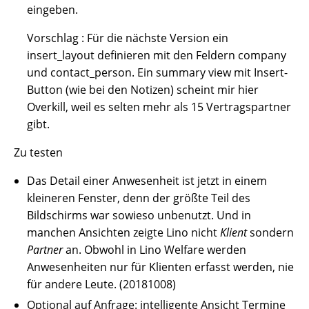
eingeben.
Vorschlag : Für die nächste Version ein
insert_layout definieren mit den Feldern company
und contact_person. Ein summary view mit Insert-
Button (wie bei den Notizen) scheint mir hier
Overkill, weil es selten mehr als 15 Vertragspartner
gibt.
Zu testen
Das Detail einer Anwesenheit ist jetzt in einem
kleineren Fenster, denn der größte Teil des
Bildschirms war sowieso unbenutzt. Und in
manchen Ansichten zeigte Lino nicht
Klient
sondern
Partner
an. Obwohl in Lino Welfare werden
Anwesenheiten nur für Klienten erfasst werden, nie
für andere Leute. (20181008)
Optional auf Anfrage: intelligente Ansicht Termine